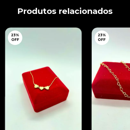
Produtos relacionados
23
%
23
%
OFF
OFF